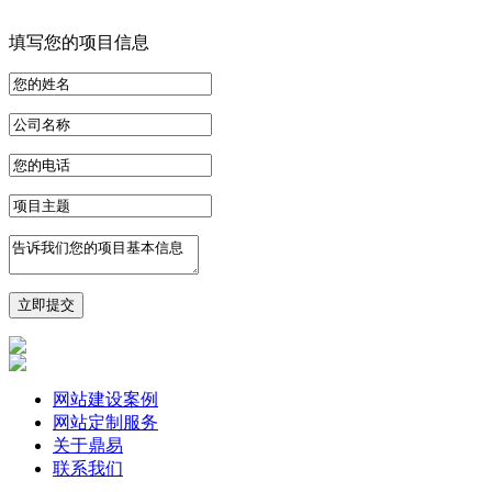
填写您的项目信息
网站建设案例
网站定制服务
关于鼎易
联系我们