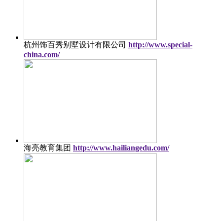
杭州饰百秀别墅设计有限公司
http://www.special-
china.com/
海亮教育集团
http://www.hailiangedu.com/