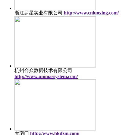
浙江罗星实业有限公司
http://www.cnluoxing.com/
杭州合众数据技术有限公司
http://www.unimassystem.com/
大宅门
http://www.hkdzm.com/