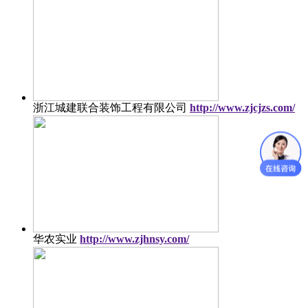
浙江城建联合装饰工程有限公司
http://www.zjcjzs.com/
华农实业
http://www.zjhnsy.com/