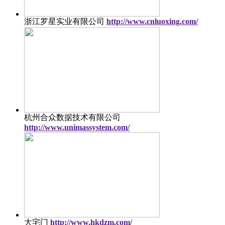
浙江罗星实业有限公司
http://www.cnluoxing.com/
杭州合众数据技术有限公司
http://www.unimassystem.com/
大宅门
http://www.hkdzm.com/