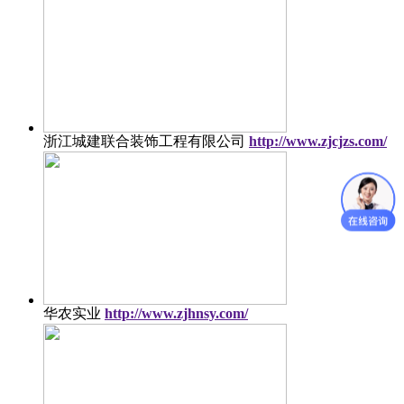
浙江城建联合装饰工程有限公司
http://www.zjcjzs.com/
华农实业
http://www.zjhnsy.com/