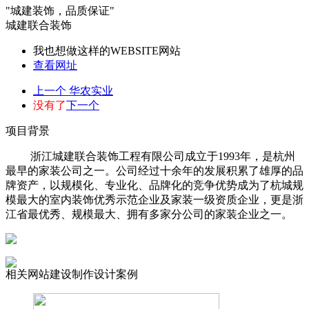
"城建装饰，品质保证"
城建联合装饰
我也想做这样的WEBSITE网站
查看网址
上一个
华农实业
没有了
下一个
项目背景
浙江城建联合装饰工程有限公司成立于1993年，是杭州
最早的家装公司之一。公司经过十余年的发展积累了雄厚的品
牌资产，以规模化、专业化、品牌化的竞争优势成为了杭城规
模最大的室内装饰优秀示范企业及家装一级资质企业，更是浙
江省最优秀、规模最大、拥有多家分公司的家装企业之一。
相关网站建设制作设计案例