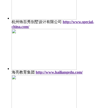
杭州饰百秀别墅设计有限公司
http://www.special-
china.com/
海亮教育集团
http://www.hailiangedu.com/