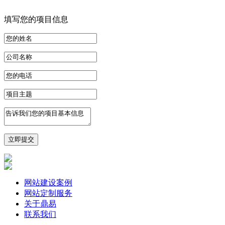
填写您的项目信息
网站建设案例
网站定制服务
关于鼎易
联系我们